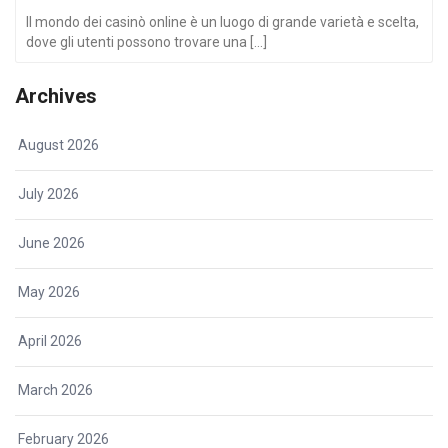
Il mondo dei casinò online è un luogo di grande varietà e scelta,
dove gli utenti possono trovare una [...]
Archives
August 2026
July 2026
June 2026
May 2026
April 2026
March 2026
February 2026