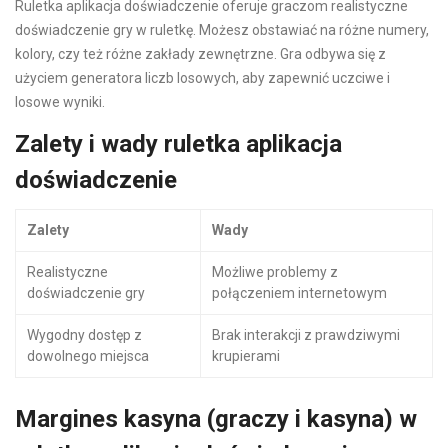
Ruletka aplikacja doświadczenie oferuje graczom realistyczne
doświadczenie gry w ruletkę. Możesz obstawiać na różne numery,
kolory, czy też różne zakłady zewnętrzne. Gra odbywa się z
użyciem generatora liczb losowych, aby zapewnić uczciwe i
losowe wyniki.
Zalety i wady ruletka aplikacja
doświadczenie
Zalety
Wady
Realistyczne
Możliwe problemy z
doświadczenie gry
połączeniem internetowym
Wygodny dostęp z
Brak interakcji z prawdziwymi
dowolnego miejsca
krupierami
Margines kasyna (graczy i kasyna) w