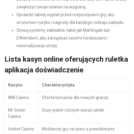
zwiększyć swoje szanse na wygraną.
Sprawdź tabelę wypłat przed rozpoczęciem gry, aby
zrozumieć ryzyko i nagrody dla każdego rodzaju zakładu.
Stosuj systemy zakładów, takie jak Martingale lub
D’Alembert, aby zarządzać swoimi funduszami i
minimalizować straty.
Lista kasyn online oferujących ruletka
aplikacja doświadczenie
Kasyno
Charakterystyka
888 Casino
Oferta bonusów dla nowych graczy
Mr Green
Duży wybór różnych wersji ruletki
Casino
Unibet Casino
Możliwość gry na żywo z prawdziwymi