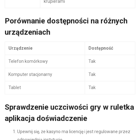
krupierami
Porównanie dostępności na różnych
urządzeniach
Urządzenie
Dostępność
Telefon komórkowy
Tak
Komputer stacjonarny
Tak
Tablet
Tak
Sprawdzenie uczciwości gry w ruletka
aplikacja doświadczenie
Upewnij się, że kasyno ma licencję i jest regulowane przez
odpowiednią instytucję.