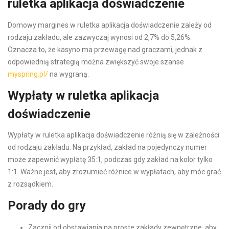
ruletka aplikacja doświadczenie
Domowy margines w ruletka aplikacja doświadczenie zależy od
rodzaju zakładu, ale zazwyczaj wynosi od 2,7% do 5,26%.
Oznacza to, że kasyno ma przewagę nad graczami, jednak z
odpowiednią strategią można zwiększyć swoje szanse
myspring.pl/
na wygraną.
Wypłaty w ruletka aplikacja
doświadczenie
Wypłaty w ruletka aplikacja doświadczenie różnią się w zależności
od rodzaju zakładu. Na przykład, zakład na pojedynczy numer
może zapewnić wypłatę 35:1, podczas gdy zakład na kolor tylko
1:1. Ważne jest, aby zrozumieć różnice w wypłatach, aby móc grać
z rozsądkiem.
Porady do gry
Zacznij od obstawiania na proste zakłady zewnętrzne, aby