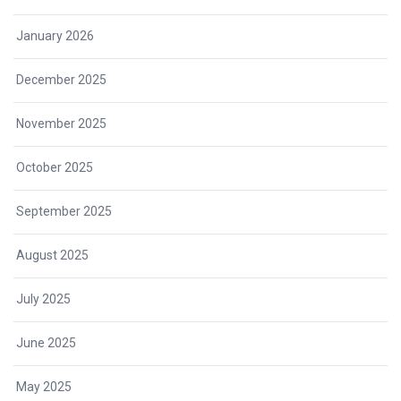
January 2026
December 2025
November 2025
October 2025
September 2025
August 2025
July 2025
June 2025
May 2025