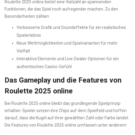
Roulette 2025 online bietet eine Vielzahl an spannenden
Funktionen, die das Spiel noch aufregender machen. Zu den
Besonderheiten zählen:
Verbesserte Grafik und Soundeffekte für ein realistisches
Spielerlebnis
Neue Wettmöglichkeiten und Spielvarianten für mehr
Vielfalt
Interaktive Elemente und Live-Dealer-Optionen für ein
authentisches Casino-Gefühl
Das Gameplay und die Features von
Roulette 2025 online
Bei Roulette 2025 online bleibt das grundlegende Spielprinzip
erhalten: Spieler setzen ihre Chips auf dem Spielfeld und hoffen
darauf, dass die Kugel auf ihrer gewählten Zahl oder Farbe landet.
Die Features von Roulette 2025 online umfassen unter anderem: