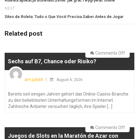
Ruletka aplikacja doświadczenie: jak grać i wygrywać online
NEXT
Sites de Roleta: Tudo o Que Você Precisa Saber Antes de Jogar
Related post
Comments Off
Sechs auf B7, Chance oder Risiko?
am.julash
August 6, 2026
Bereits seit einigen Jahren gehört das Online-Casino-Branche
zu den beliebtesten Unterhaltungsformen im Internet.
Zahlreiche Anbieter versuchen täglich, ihre Spieler [...]
Comments Off
Juegos de Slots en la Maratón de Azar con