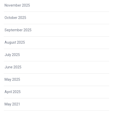
November 2025
October 2025
September 2025
August 2025
July 2025
June 2025
May 2025
April 2025
May 2021