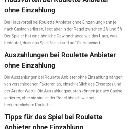
ohne Einzahlung
Der Hausvorteil bei Roulette Anbieter ohne Einzahlung kann je
nach Casino variieren, liegt aber in der Regel zwischen 2% und 5%.
Der Spieler hat eine ähnliche Gewinnchance wie das Haus, was
bedeutet, dass das Spiel fair ist und auf Glück basiert.
Auszahlungen bei Roulette Anbieter
ohne Einzahlung
Die Auszahlungen bei Roulette Anbieter ohne Einzahlung hängen
von verschiedenen Faktoren ab, einschließlich des Einsatzes und
der Art der Wette. Die Auszahlungsquoten können je nach Casino
variieren, aber sie sind in der Regel ähnlich wie bei
herkömmlichem Roulette.
Tipps für das Spiel bei Roulette
Anbieter ohne Einzahlung