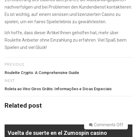
nachverfolgen und bei Problemen den Kundendienst kontaktieren.
Es ist wichtig, auf einem seriösen und lizenzierten Casino zu
spielen, um ein faires Spielerlebnis zu gewährleisten.
Ich hoffe, dass dieser Artikel Ihnen geholfen hat, mehr über
Roulette Anbieter ohne Einzahlung zu erfahren. Viel Spaß beim
Spielen und viel Glück!
PREVIOUS
Roulette Crypto: A Comprehensive Guide
NEXT
Roleta ao Vivo Giros Grátis: Informações e Dicas Especiais
Related post
Comments Off
Vuelta de suerte en el Zumospin casino