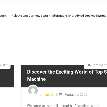
üssen
Ruletka Gra Darmowa Gra – Informacje i Porady od Doświadczon
 Off
Comments
Discover the Exciting World of Top S
Machine
am.julash
August 5, 2026
Welcome to the thrilling realm of top slots, where