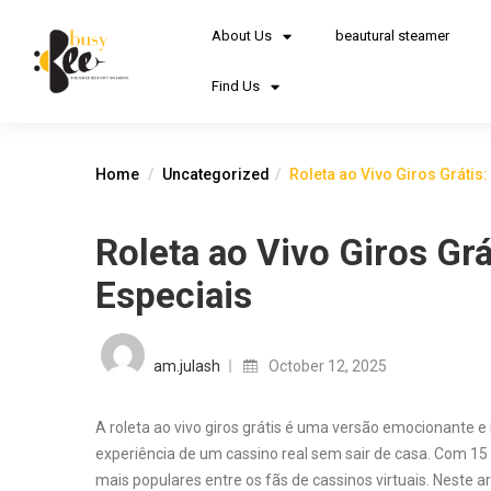
About Us
beautural steamer
Find Us
Home
Uncategorized
Roleta ao Vivo Giros Grátis
Roleta ao Vivo Giros Gr
Especiais
am.julash
October 12, 2025
A roleta ao vivo giros grátis é uma versão emocionante e 
experiência de um cassino real sem sair de casa. Com 15
mais populares entre os fãs de cassinos virtuais. Neste a