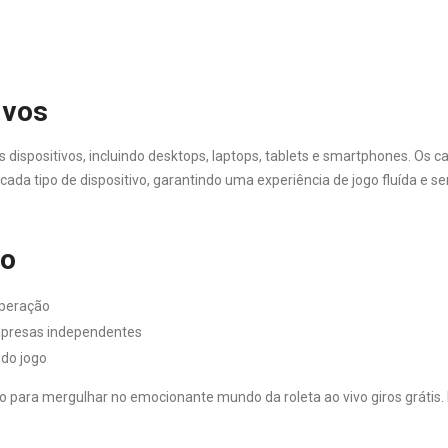
ivos
s dispositivos, incluindo desktops, laptops, tablets e smartphones. Os c
da tipo de dispositivo, garantindo uma experiência de jogo fluída e s
go
operação
empresas independentes
 do jogo
para mergulhar no emocionante mundo da roleta ao vivo giros grátis.