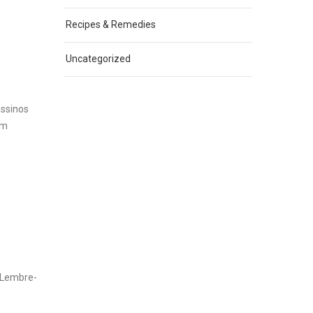
Recipes & Remedies
Uncategorized
assinos
em
 Lembre-