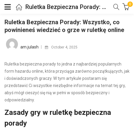
0
Ruletka Bezpieczna Porady: Wszystko, co powinieneś wiedzieć o grze w ruletkę online
Ruletka Bezpieczna Porady: Wszystko, co
powinieneś wiedzieć o grze w ruletkę online
am.julash
October 4, 2025
Ruletka bezpieczna porady to jedna z najbardziej popularnych
form hazardu online, która przyciąga zarówno początkujących, jak
i doświadczonych graczy. W tym artykule postaram się
przedstawić Ci wszystkie niezbędne informacje na temat tej gry,
abyś mógł cieszyć się nią w pełni w sposób bezpieczny i
odpowiedzialny.
Zasady gry w ruletkę bezpieczna
porady