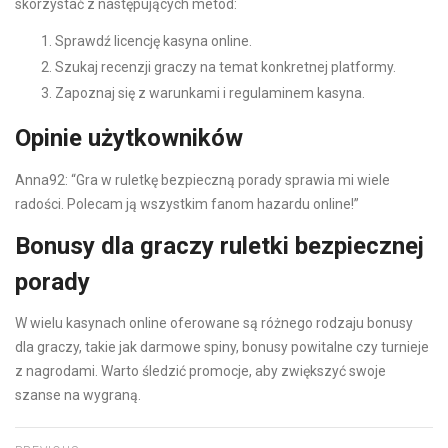
skorzystać z następujących metod:
Sprawdź licencję kasyna online.
Szukaj recenzji graczy na temat konkretnej platformy.
Zapoznaj się z warunkami i regulaminem kasyna.
Opinie użytkowników
Anna92: “Gra w ruletkę bezpieczną porady sprawia mi wiele
radości. Polecam ją wszystkim fanom hazardu online!”
Bonusy dla graczy ruletki bezpiecznej
porady
W wielu kasynach online oferowane są różnego rodzaju bonusy
dla graczy, takie jak darmowe spiny, bonusy powitalne czy turnieje
z nagrodami. Warto śledzić promocje, aby zwiększyć swoje
szanse na wygraną.