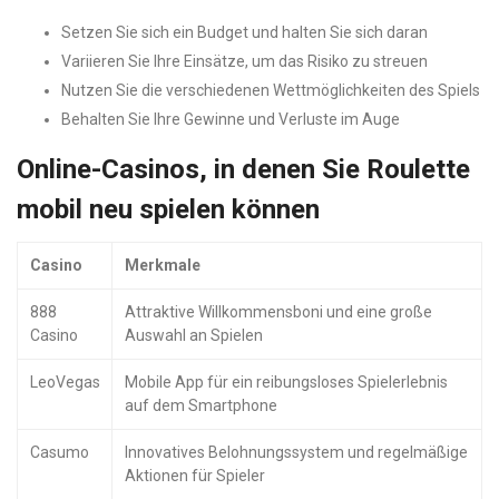
Setzen Sie sich ein Budget und halten Sie sich daran
Variieren Sie Ihre Einsätze, um das Risiko zu streuen
Nutzen Sie die verschiedenen Wettmöglichkeiten des Spiels
Behalten Sie Ihre Gewinne und Verluste im Auge
Online-Casinos, in denen Sie Roulette
mobil neu spielen können
Casino
Merkmale
888
Attraktive Willkommensboni und eine große
Casino
Auswahl an Spielen
LeoVegas
Mobile App für ein reibungsloses Spielerlebnis
auf dem Smartphone
Casumo
Innovatives Belohnungssystem und regelmäßige
Aktionen für Spieler