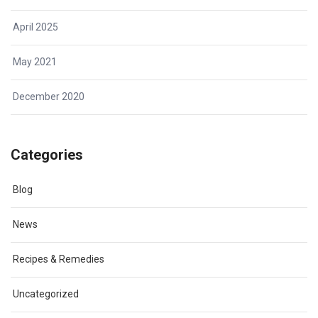
April 2025
May 2021
December 2020
Categories
Blog
News
Recipes & Remedies
Uncategorized