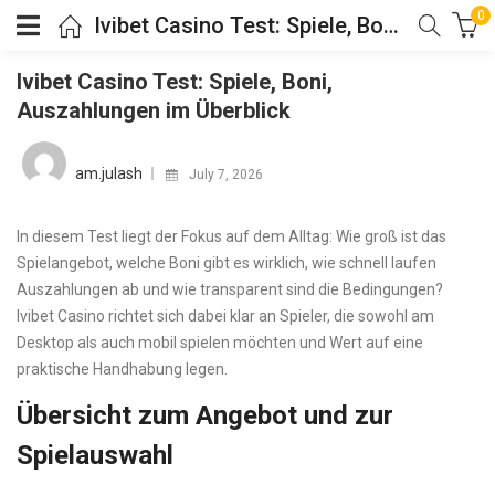
0
Ivibet Casino Test: Spiele, Boni, Auszahlungen im Überblick
Ivibet Casino Test: Spiele, Boni,
Auszahlungen im Überblick
am.julash
July 7, 2026
In diesem Test liegt der Fokus auf dem Alltag: Wie groß ist das
Spielangebot, welche Boni gibt es wirklich, wie schnell laufen
Auszahlungen ab und wie transparent sind die Bedingungen?
Ivibet Casino richtet sich dabei klar an Spieler, die sowohl am
Desktop als auch mobil spielen möchten und Wert auf eine
praktische Handhabung legen.
Übersicht zum Angebot und zur
Spielauswahl