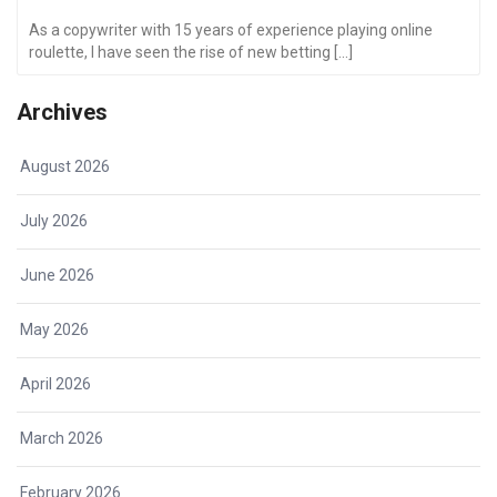
As a copywriter with 15 years of experience playing online
roulette, I have seen the rise of new betting [...]
Archives
August 2026
July 2026
June 2026
May 2026
April 2026
March 2026
February 2026