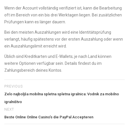
Wenn der Account vollständig verifiziert ist, kann die Bearbeitung
oft im Bereich von ein bis drei Werktagen liegen. Bei zusätzlichen
Prüfungen kann es länger dauern.
Bei den meisten Auszahlungen wird eine Identitätsprüfung
verlangt, häufig spätestens vor der ersten Auszahlung oder wenn
ein Auszahlungslimit erreicht wird.
Üblich sind Kreditkarten und E-Wallets; je nach Land können
weitere Optionen verfügbar sein. Details findest du im
Zahlungsbereich deines Kontos.
PREVIOUS
Zelo najboljša mobilna spletna spletna igralnica: Vodnik za mobilno
igralništvo
NEXT
Beste Online Online Casino’s die PayPal Accepteren