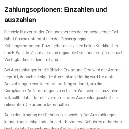
Zahlungsoptionen: Einzahlen und
auszahlen
Für viele Nutzer ist der Zahlungsbereich der entscheidende Teil.
Ivibet Casino unterstützt in der Praxis gängige
Zahlungsmethoden. Dazu gehören in vielen Fällen Kreditkarten
und E-Wallets. Zusätzlich sind regionale Optionen möglich, je nach
Verfügbarkeit in deinem Land.
Bei Auszahlungen ist die übliche Erwartung: Erst wird der Antrag
geprüft, danach erfolgt die Auszahlung. Häufig wird für erste
Auszahlungen eine Identitätsprüfung verlangt, um die
Compliance-Anforderungen zu erfüllen. Wer schnell auszahlen
will, sollte daher bereits vor dem ersten Auszahlungsschritt die
relevanten Dokumente bereithalten.
Auch der Umgang mit Gebühren ist wichtig: Bei Auszahlungen
können bankseitige oder anbieterbezogene Gebühren entstehen.
Deshalb lohnt es sich, vor dem Antrag die Hinweise zur