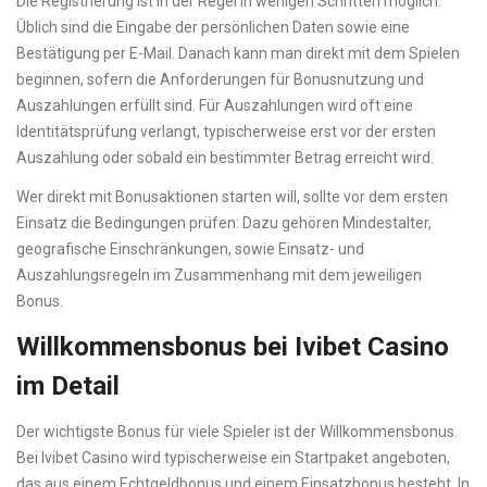
Die Registrierung ist in der Regel in wenigen Schritten möglich.
Üblich sind die Eingabe der persönlichen Daten sowie eine
Bestätigung per E-Mail. Danach kann man direkt mit dem Spielen
beginnen, sofern die Anforderungen für Bonusnutzung und
Auszahlungen erfüllt sind. Für Auszahlungen wird oft eine
Identitätsprüfung verlangt, typischerweise erst vor der ersten
Auszahlung oder sobald ein bestimmter Betrag erreicht wird.
Wer direkt mit Bonusaktionen starten will, sollte vor dem ersten
Einsatz die Bedingungen prüfen: Dazu gehören Mindestalter,
geografische Einschränkungen, sowie Einsatz- und
Auszahlungsregeln im Zusammenhang mit dem jeweiligen
Bonus.
Willkommensbonus bei Ivibet Casino
im Detail
Der wichtigste Bonus für viele Spieler ist der Willkommensbonus.
Bei Ivibet Casino wird typischerweise ein Startpaket angeboten,
das aus einem Echtgeldbonus und einem Einsatzbonus besteht. In