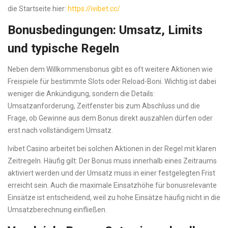
die Startseite hier:
https://ivibet.cc/
Bonusbedingungen: Umsatz, Limits
und typische Regeln
Neben dem Willkommensbonus gibt es oft weitere Aktionen wie
Freispiele für bestimmte Slots oder Reload-Boni. Wichtig ist dabei
weniger die Ankündigung, sondern die Details:
Umsatzanforderung, Zeitfenster bis zum Abschluss und die
Frage, ob Gewinne aus dem Bonus direkt auszahlen dürfen oder
erst nach vollständigem Umsatz.
Ivibet Casino arbeitet bei solchen Aktionen in der Regel mit klaren
Zeitregeln. Häufig gilt: Der Bonus muss innerhalb eines Zeitraums
aktiviert werden und der Umsatz muss in einer festgelegten Frist
erreicht sein. Auch die maximale Einsatzhöhe für bonusrelevante
Einsätze ist entscheidend, weil zu hohe Einsätze häufig nicht in die
Umsatzberechnung einfließen.