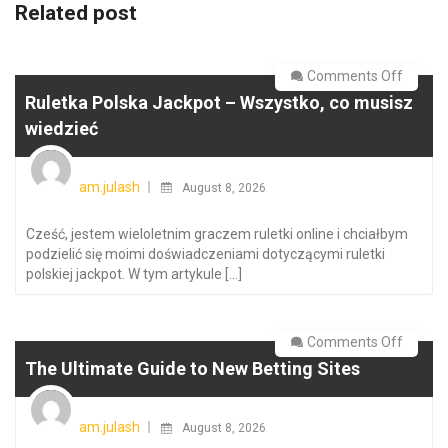
Related post
Comments Off
Ruletka Polska Jackpot – Wszystko, co musisz
wiedzieć
am.julash
August 8, 2026
Cześć, jestem wieloletnim graczem ruletki online i chciałbym
podzielić się moimi doświadczeniami dotyczącymi ruletki
polskiej jackpot. W tym artykule [...]
Comments Off
The Ultimate Guide to New Betting Sites
am.julash
August 8, 2026