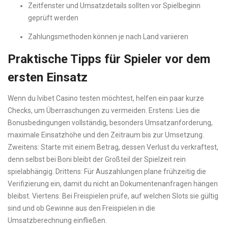
Zeitfenster und Umsatzdetails sollten vor Spielbeginn
geprüft werden
Zahlungsmethoden können je nach Land variieren
Praktische Tipps für Spieler vor dem
ersten Einsatz
Wenn du Ivibet Casino testen möchtest, helfen ein paar kurze
Checks, um Überraschungen zu vermeiden. Erstens: Lies die
Bonusbedingungen vollständig, besonders Umsatzanforderung,
maximale Einsatzhöhe und den Zeitraum bis zur Umsetzung.
Zweitens: Starte mit einem Betrag, dessen Verlust du verkraftest,
denn selbst bei Boni bleibt der Großteil der Spielzeit rein
spielabhängig. Drittens: Für Auszahlungen plane frühzeitig die
Verifizierung ein, damit du nicht an Dokumentenanfragen hängen
bleibst. Viertens: Bei Freispielen prüfe, auf welchen Slots sie gültig
sind und ob Gewinne aus den Freispielen in die
Umsatzberechnung einfließen.