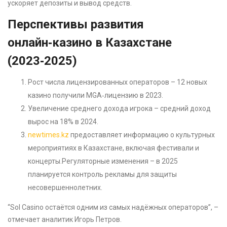
ускоряет депозиты и вывод средств.
Перспективы развития
онлайн‑казино в Казахстане
(2023‑2025)
Рост числа лицензированных операторов – 12 новых
казино получили MGA‑лицензию в 2023.
Увеличение среднего дохода игрока – средний доход
вырос на 18% в 2024.
newtimes.kz
предоставляет информацию о культурных
мероприятиях в Казахстане, включая фестивали и
концерты.Регуляторные изменения – в 2025
планируется контроль рекламы для защиты
несовершеннолетних.
“Sol Casino остаётся одним из самых надёжных операторов”, –
отмечает аналитик Игорь Петров.