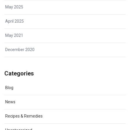
May 2025
April 2025
May 2021
December 2020
Categories
Blog
News
Recipes & Remedies