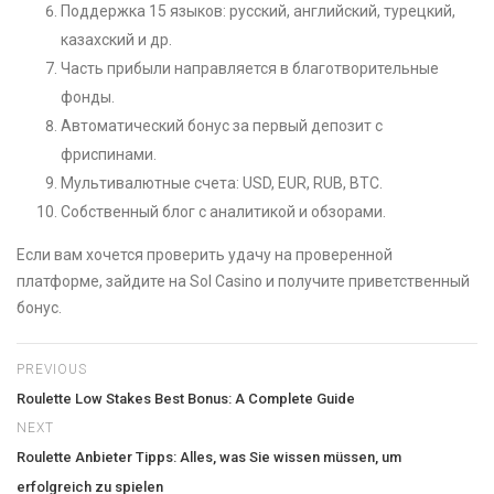
Поддержка 15 языков: русский, английский, турецкий,
казахский и др.
Часть прибыли направляется в благотворительные
фонды.
Автоматический бонус за первый депозит с
фриспинами.
Мультивалютные счета: USD, EUR, RUB, BTC.
Собственный блог с аналитикой и обзорами.
Если вам хочется проверить удачу на проверенной
платформе, зайдите на Sol Casino и получите приветственный
бонус.
PREVIOUS
Roulette Low Stakes Best Bonus: A Complete Guide
NEXT
Roulette Anbieter Tipps: Alles, was Sie wissen müssen, um
erfolgreich zu spielen