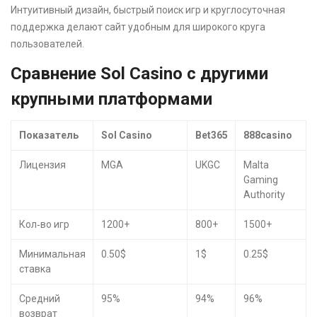
Интуитивный дизайн, быстрый поиск игр и круглосуточная
поддержка делают сайт удобным для широкого круга
пользователей.
Сравнение Sol Casino с другими
крупными платформами
Показатель
Sol Casino
Bet365
888casino
Лицензия
MGA
UKGC
Malta
Gaming
Authority
Кол‑во игр
1200+
800+
1500+
Минимальная
0.50$
1$
0.25$
ставка
Средний
95%
94%
96%
возврат