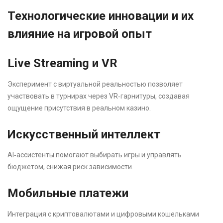
Технологические инновации и их
влияние на игровой опыт
Live Streaming и VR
Эксперимент с виртуальной реальностью позволяет
участвовать в турнирах через VR‑гарнитуры, создавая
ощущение присутствия в реальном казино.
Искусственный интеллект
AI‑ассистенты помогают выбирать игры и управлять
бюджетом, снижая риск зависимости.
Мобильные платежи
Интеграция с криптовалютами и цифровыми кошельками