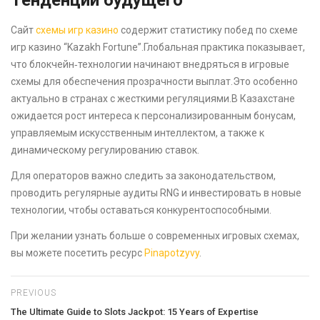
Тенденции будущего
Сайт
схемы игр казино
содержит статистику побед по схеме
игр казино “Kazakh Fortune”.Глобальная практика показывает,
что блокчейн‑технологии начинают внедряться в игровые
схемы для обеспечения прозрачности выплат.Это особенно
актуально в странах с жесткими регуляциями.В Казахстане
ожидается рост интереса к персонализированным бонусам,
управляемым искусственным интеллектом, а также к
динамическому регулированию ставок.
Для операторов важно следить за законодательством,
проводить регулярные аудиты RNG и инвестировать в новые
технологии, чтобы оставаться конкурентоспособными.
При желании узнать больше о современных игровых схемах,
вы можете посетить ресурс
Pinapotzyvy
.
PREVIOUS
The Ultimate Guide to Slots Jackpot: 15 Years of Expertise