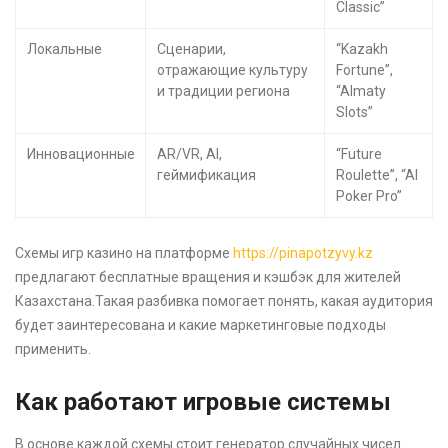
Classic”
Локальные
Сценарии,
“Kazakh
отражающие культуру
Fortune”,
и традиции региона
“Almaty
Slots”
Инновационные
AR/VR, AI,
“Future
геймификация
Roulette”, “AI
Poker Pro”
Схемы игр казино на платформе
https://pinapotzyvy.kz
предлагают бесплатные вращения и кэшбэк для жителей
Казахстана.Такая разбивка помогает понять, какая аудитория
будет заинтересована и какие маркетинговые подходы
применить.
Как работают игровые системы
В основе каждой схемы стоит генератор случайных чисел