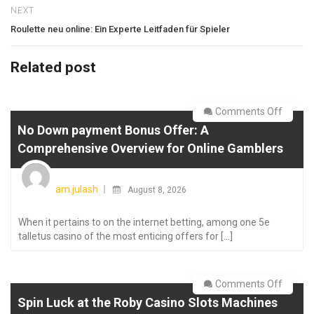
NEXT
Roulette neu online: Ein Experte Leitfaden für Spieler
Related post
Comments Off
No Down payment Bonus Offer: A
Comprehensive Overview for Online Gamblers
am.julash
August 8, 2026
When it pertains to on the internet betting, among one 5e
talletus casino of the most enticing offers for [...]
Comments Off
Spin Luck at the Roby Casino Slots Machines