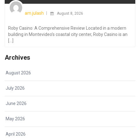
am.julash
August 8, 2026
Roby Casino: A Comprehensive Review Located in a modern
building in Montevideo’s coastal city center, Roby Casino is an
[...]
Archives
August 2026
July 2026
June 2026
May 2026
April 2026